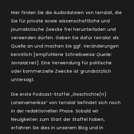
Hier finden Sie die Audiodateien von terralat, die
Sie für private sowie wissenschaftliche und
journalistische Zwecke frei herunterladen und
verwenden dürfen. Geben Sie dafür terralat als
Quelle an und machen Sie ggf. Veränderungen
kenntlich [empfohlene Schreibweise
Quelle:
terralat
.net]. Eine Verwendung für politische
oder kommerzielle Zwecke ist grundsätzlich
untersagt.
Die erste Podcast-Staffel „Geschichte(n)
Lateinamerikas“ von terralat befindet sich noch
in der redaktionellen Phase. Sobald wir
Neuigkeiten zum Start der Staffel haben,
erfahren Sie dies in unserem Blog und in