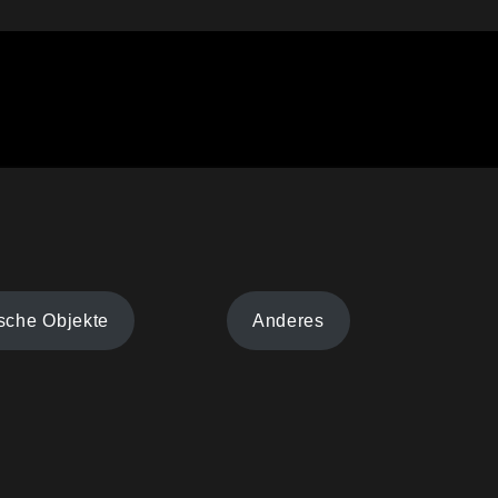
sche Objekte
Anderes