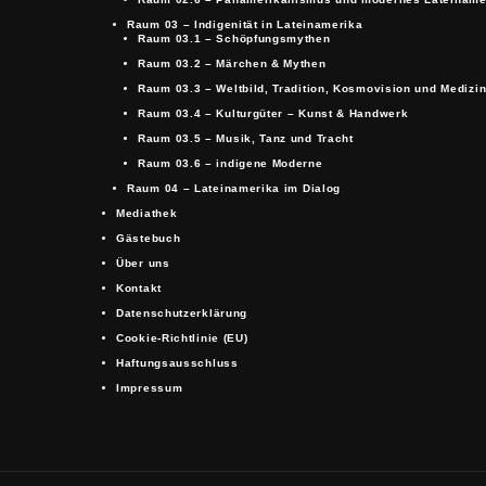
Raum 03 – Indigenität in Lateinamerika
Raum 03.1 – Schöpfungsmythen
Raum 03.2 – Märchen & Mythen
Raum 03.3 – Weltbild, Tradition, Kosmovision und Medizi
Raum 03.4 – Kulturgüter – Kunst & Handwerk
Raum 03.5 – Musik, Tanz und Tracht
Raum 03.6 – indigene Moderne
Raum 04 – Lateinamerika im Dialog
Mediathek
Gästebuch
Über uns
Kontakt
Datenschutzerklärung
Cookie-Richtlinie (EU)
Haftungsausschluss
Impressum