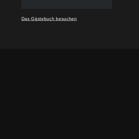
Das Gästebuch besuchen